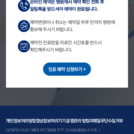
온라인 예약은 병원에서 예약 확인 전화 후
알림톡을 받으셔야 예약이 완료됩니다.
예약변경이나 취소는 예약일 하루 전까지 병원에
통보해 주시기 바랍니다.
예약전 진료받을 의료진 시간표를 반드시
확인해주시기 바랍니다.
개인정보처리방침
영상정보처리기기 운영관리 방침
이메일무단수집거부
대전광역시 유성구 계룡로 142 (봉명동 1017-2) 바로세움빌딩 4~8층