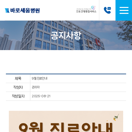
공지사항
제목
9월 진료안내
작성자
관리자
작성일자
2025-08-21