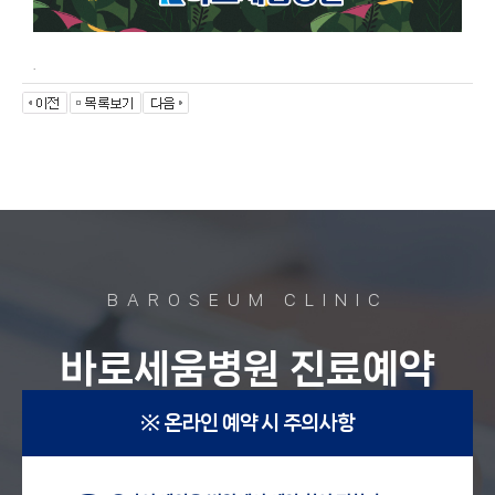
.
BAROSEUM CLINIC
바로세움병원 진료예약
※ 온라인 예약 시 주의사항