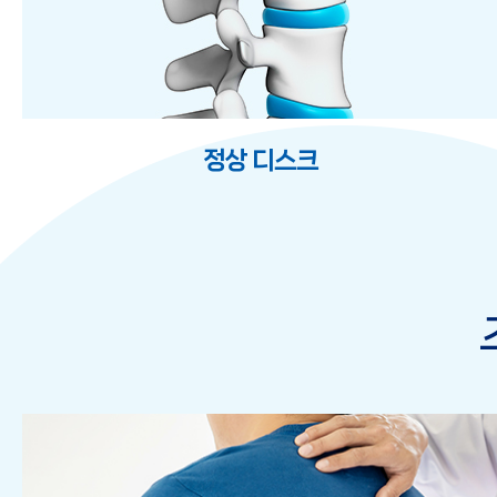
정상 디스크