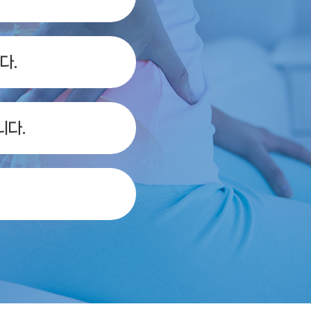
다.
니다.