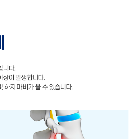
계
입니다.
이상이 발생합니다.
 하지 마비가 올 수 있습니다.