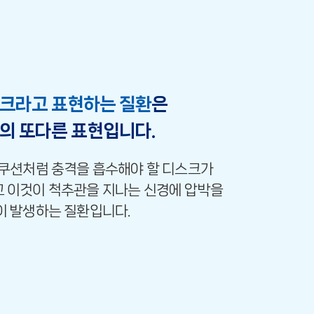
크라고 표현하는 질환
은
의 또다른 표현입니다.
 쿠션처럼 충격을 흡수해야 할 디스크가
 이것이 척추관을 지나는 신경에 압박을
이 발생하는 질환입니다.