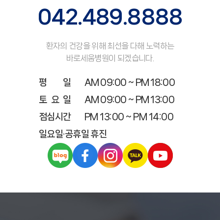
042.489.8888
환자의 건강을 위해 최선을 다해 노력하는
바로세움병원이 되겠습니다.
평 일
AM 09:00 ~ PM 18:00
토 요 일
AM 09:00 ~ PM 13:00
점심시간
PM 13:00 ~ PM 14:00
일요일·공휴일 휴진