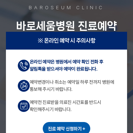
BAROSEUM CLINIC
바로세움병원 진료예약
※ 온라인 예약 시 주의사항
온라인 예약은 병원에서 예약 확인 전화 후
알림톡을 받으셔야 예약이 완료됩니다.
예약변경이나 취소는 예약일 하루 전까지 병원에
통보해 주시기 바랍니다.
예약전 진료받을 의료진 시간표를 반드시
확인해주시기 바랍니다.