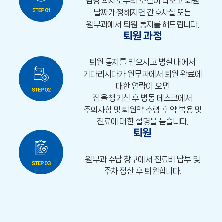
담당 의사로부터 소견이 나오고 퇴원
날짜가 정해지면 간호사실 또는
원무과에서 퇴원 통지를 해드립니다.
퇴원 과정
퇴원 통지를 받으시고 병실 내에서
기다리시다가 원무과에서 퇴원 완료에
대한 연락이 오면
짐을 챙기신 후 병동 데스크에서
주의사항 및 퇴원약 수령 후 약 복용 및
진료에 대한 설명을 듣습니다.
퇴원
원무과 수납 창구에서 진료비 납부 및
주차 정산 후 퇴원합니다.