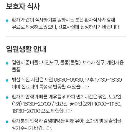
보호자 식사
환자와 같이 식사하기를 원하시는 분은 환자식사와 함께
유료로 제공하고 있으니, 간호사실에 신청하시기 바랍니다.
입원생활 안내
입원시 준비물 : 세면도구, 물통(물컵), 보호자 침구, 개인사용
물품
병실 회진 시간은 오전 08:30~09:30, 오후 17:30~18:30
이며 진료과의 특성상 변동될 수 있습니다.
환자의 안정과 빠른 쾌유를 위하여 면회시간은 평일, 토요일
(1회) 18:30~20:00 / 일요일, 공휴일(2회) 10:00~11:30,
18:30~20:00 으로 제한합니다.
환자분의 안정과 감염예방을 위해 유아, 소아의 병원 출입을
삼가주시기 바랍니다.