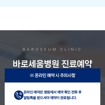
BAROSEUM CLINIC
바로세움병원 진료예약
※ 온라인 예약 시 주의사항
온라인 예약은 병원에서 예약 확인 전화 후
알림톡을 받으셔야 예약이 완료됩니다.