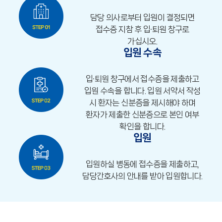
담당 의사로부터 입원이 결정되면
접수증 지참 후 입·퇴원 창구로
가십시오.
입원 수속
입·퇴원 창구에서 접수증을 제출하고
입원 수속을 합니다. 입원 서약서 작성
시 환자는 신분증을 제시해야 하며
환자가 제출한 신분증으로 본인 여부
확인을 합니다.
입원
입원하실 병동에 접수증을 제출하고,
담당간호사의 안내를 받아 입원합니다.